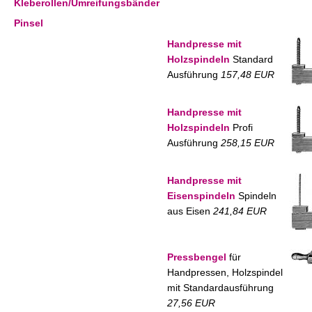
Kleberollen/Umreifungsbänder
Pinsel
Handpresse mit
Holzspindeln
Standard
Ausführung
157,48 EUR
Handpresse mit
Holzspindeln
Profi
Ausführung
258,15 EUR
Handpresse mit
Eisenspindeln
Spindeln
aus Eisen
241,84 EUR
Pressbengel
für
Handpressen, Holzspindel
mit Standardausführung
27,56 EUR