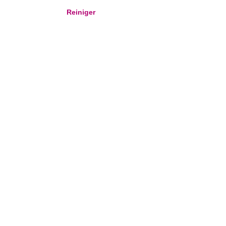
Reiniger