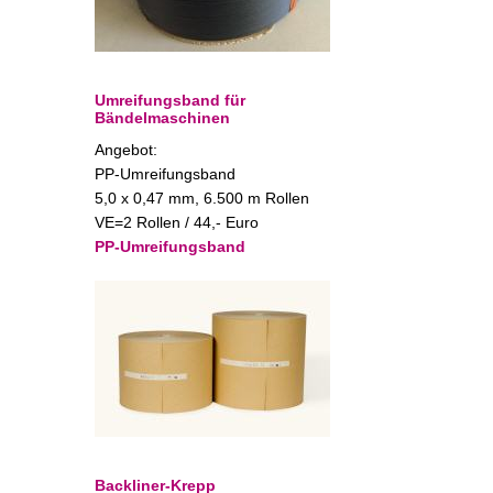
Umreifungsband für
Bändelmaschinen
Angebot:
PP-Umreifungsband
5,0 x 0,47 mm, 6.500 m Rollen
VE=2 Rollen / 44,- Euro
PP-Umreifungsband
Backliner-Krepp