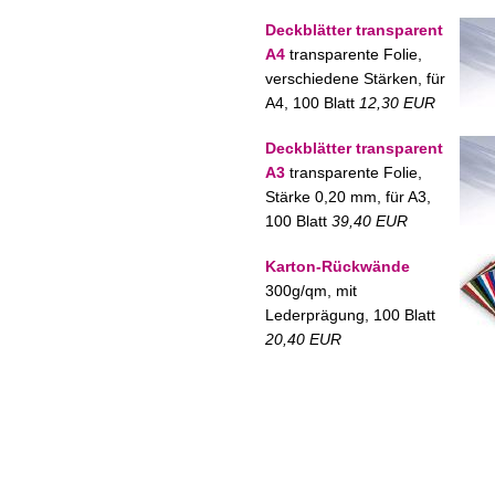
Deckblätter transparent
A4
transparente Folie,
verschiedene Stärken, für
A4, 100 Blatt
12,30 EUR
Deckblätter transparent
A3
transparente Folie,
Stärke 0,20 mm, für A3,
100 Blatt
39,40 EUR
Karton-Rückwände
300g/qm, mit
Lederprägung, 100 Blatt
20,40 EUR