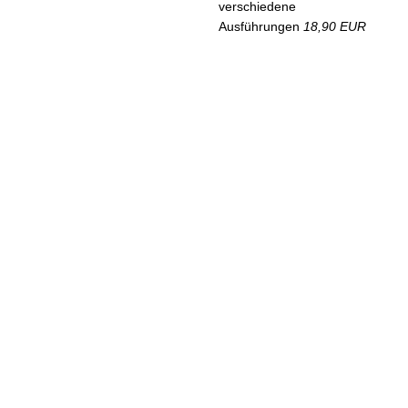
verschiedene
Ausführungen
18,90 EUR