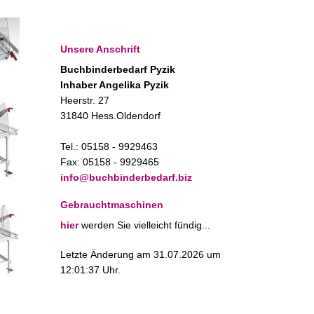
Unsere Anschrift
Buchbinderbedarf Pyzik
Inhaber Angelika Pyzik
Heerstr. 27
31840 Hess.Oldendorf
Tel.: 05158 - 9929463
Fax: 05158 - 9929465
info@buchbinderbedarf.biz
Gebrauchtmaschinen
hier
werden Sie vielleicht fündig...
Letzte Änderung am 31.07.2026 um
12:01:37 Uhr.