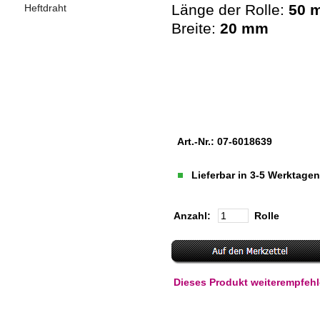
Länge der Rolle:
50 
Heftdraht
Breite:
20 mm
Art.-Nr.: 07-6018639
Lieferbar in 3-5 Werktag
Anzahl:
Rolle
Dieses Produkt weiterempfeh